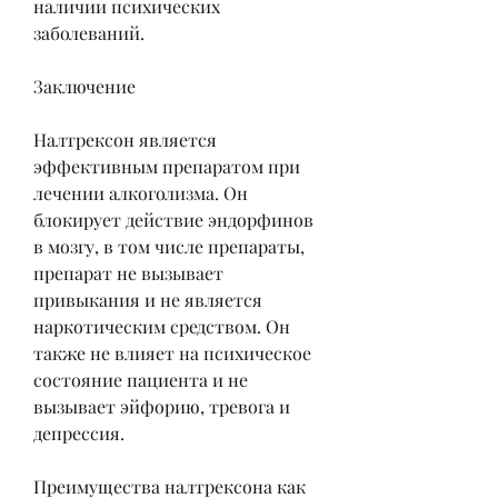
наличии психических 
заболеваний.
Заключение
Налтрексон является 
эффективным препаратом при 
лечении алкоголизма. Он 
блокирует действие эндорфинов 
в мозгу, в том числе препараты, 
препарат не вызывает 
привыкания и не является 
наркотическим средством. Он 
также не влияет на психическое 
состояние пациента и не 
вызывает эйфорию, тревога и 
депрессия.
Преимущества налтрексона как 