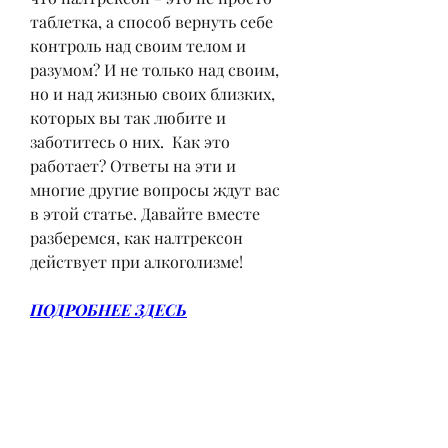
таблетка, а способ вернуть себе 
контроль над своим телом и 
разумом? И не только над своим, 
но и над жизнью своих близких, 
которых вы так любите и 
заботитесь о них.  Как это 
работает? Ответы на эти и 
многие другие вопросы ждут вас 
в этой статье. Давайте вместе 
разберемся, как налтрексон 
действует при алкоголизме!
ПОДРОБНЕЕ ЗДЕСЬ