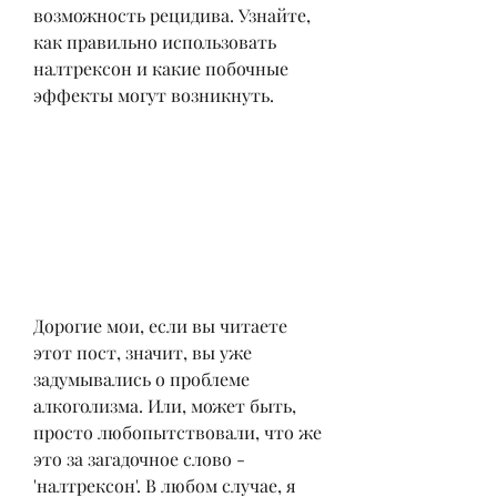
возможность рецидива. Узнайте, 
как правильно использовать 
налтрексон и какие побочные 
эффекты могут возникнуть.
Дорогие мои, если вы читаете 
этот пост, значит, вы уже 
задумывались о проблеме 
алкоголизма. Или, может быть, 
просто любопытствовали, что же 
это за загадочное слово - 
'налтрексон'. В любом случае, я 