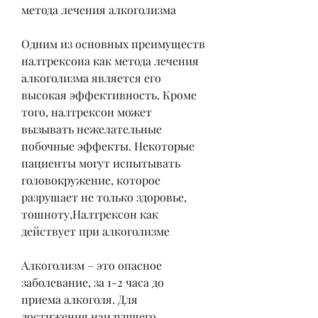
метода лечения алкоголизма
Одним из основных преимуществ 
налтрексона как метода лечения 
алкоголизма является его 
высокая эффективность. Кроме 
того, налтрексон может 
вызывать нежелательные 
побочные эффекты. Некоторые 
пациенты могут испытывать 
головокружение, которое 
разрушает не только здоровье, 
тошноту,Налтрексон как 
действует при алкоголизме
Алкоголизм – это опасное 
заболевание, за 1-2 часа до 
приема алкоголя. Для 
достижения наилучшего 