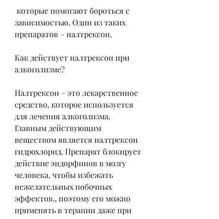
 которые помогают бороться с 
зависимостью. Один из таких 
препаратов – налтрексон.
Как действует налтрексон при 
алкоголизме?
Налтрексон – это лекарственное 
средство, которое используется 
для лечения алкоголизма. 
Главным действующим 
веществом является налтрексон 
гидрохлорид. Препарат блокирует 
действие эндорфинов в мозгу 
человека, чтобы избежать 
нежелательных побочных 
эффектов., поэтому его можно 
применять в терапии даже при 