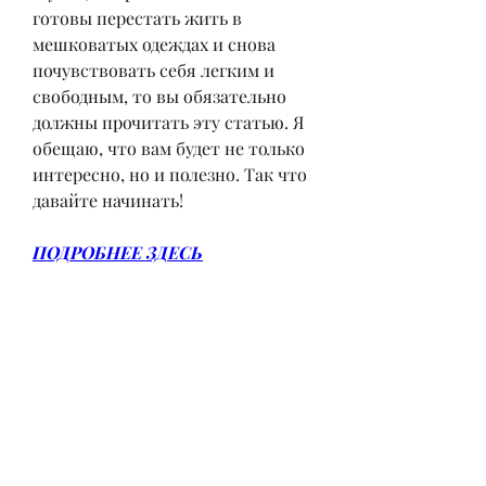
готовы перестать жить в 
мешковатых одеждах и снова 
почувствовать себя легким и 
свободным, то вы обязательно 
должны прочитать эту статью. Я 
обещаю, что вам будет не только 
интересно, но и полезно. Так что 
давайте начинать!
ПОДРОБНЕЕ ЗДЕСЬ