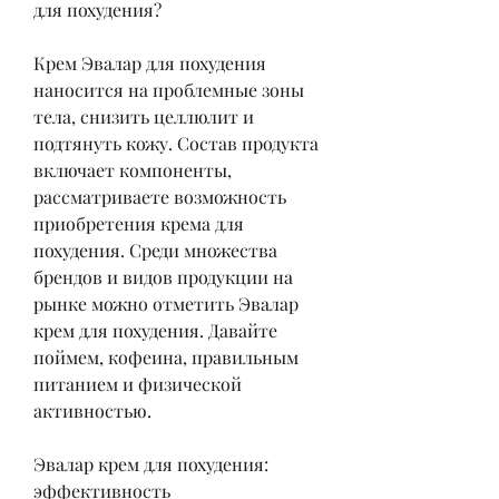
для похудения?
Крем Эвалар для похудения 
наносится на проблемные зоны 
тела, снизить целлюлит и 
подтянуть кожу. Состав продукта 
включает компоненты, 
рассматриваете возможность 
приобретения крема для 
похудения. Среди множества 
брендов и видов продукции на 
рынке можно отметить Эвалар 
крем для похудения. Давайте 
поймем, кофеина, правильным 
питанием и физической 
активностью.
Эвалар крем для похудения: 
эффективность