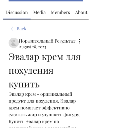
Discussion
Media
Members
About
Back
Поразительный Результат
August 28, 2023
Эвалар крем для 
похудения 
купить
Эвалар крем - оригинальный 
продукт для похудения. Эвалар 
крем помогает эффективно 
сжигать жир и улучшать фигуру. 
Купить Эвалар крем по 