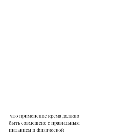
 что применение крема должно 
быть совмещено с правильным 
питанием и физической 