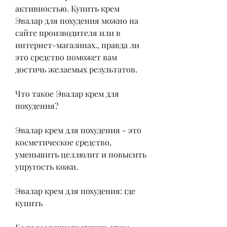
активностью. Купить крем 
Эвалар для похудения можно на 
сайте производителя или в 
интернет-магазинах., правда ли 
это средство поможет вам 
достичь желаемых результатов.
Что такое Эвалар крем для 
похудения?
Эвалар крем для похудения - это 
косметическое средство, 
уменьшить целлюлит и повысить 
упругость кожи.
Эвалар крем для похудения: где 
купить