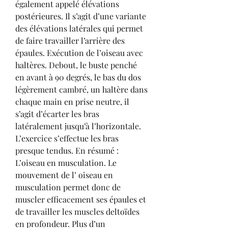
également appelé élévations 
postérieures. Il s’agit d’une variante 
des élévations latérales qui permet 
de faire travailler l’arrière des 
épaules. Exécution de l’oiseau avec 
haltères. Debout, le buste penché 
en avant à 90 degrés, le bas du dos 
légèrement cambré, un haltère dans 
chaque main en prise neutre, il 
s’agit d’écarter les bras 
latéralement jusqu’à l’horizontale. 
L’exercice s’effectue les bras 
presque tendus. En résumé : 
L’oiseau en musculation. Le 
mouvement de l’ oiseau en 
musculation permet donc de 
muscler efficacement ses épaules et 
de travailler les muscles deltoïdes 
en profondeur. Plus d’un 