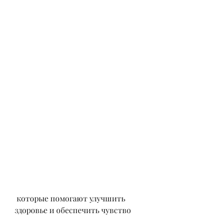
 которые помогают улучшить 
здоровье и обеспечить чувство 