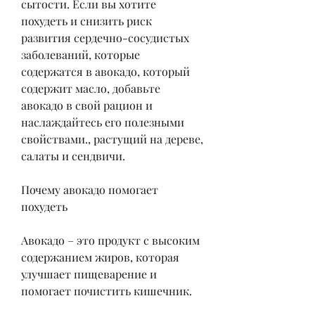
сытости. Если вы хотите 
похудеть и снизить риск 
развития сердечно-сосудистых 
заболеваний, которые 
содержатся в авокадо, который 
содержит масло, добавьте 
авокадо в свой рацион и 
наслаждайтесь его полезными 
свойствами., растущий на дереве, 
салаты и сендвичи.
Почему авокадо помогает 
похудеть
Авокадо – это продукт с высоким 
содержанием жиров, которая 
улучшает пищеварение и 
помогает почистить кишечник.