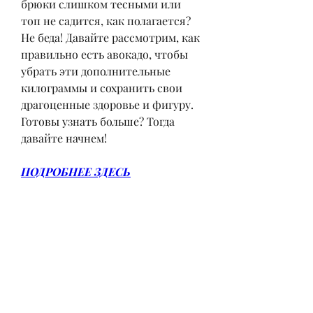
брюки слишком тесными или 
топ не садится, как полагается? 
Не беда! Давайте рассмотрим, как 
правильно есть авокадо, чтобы 
убрать эти дополнительные 
килограммы и сохранить свои 
драгоценные здоровье и фигуру. 
Готовы узнать больше? Тогда 
давайте начнем!
ПОДРОБНЕЕ ЗДЕСЬ