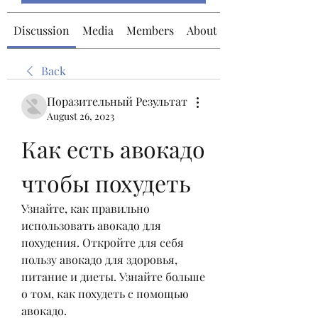
Discussion
Media
Members
About
Back
Поразительный Результат
August 26, 2023
Как есть авокадо 
чтобы похудеть
Узнайте, как правильно 
использовать авокадо для 
похудения. Откройте для себя 
пользу авокадо для здоровья, 
питание и диеты. Узнайте больше 
о том, как похудеть с помощью 
авокадо.