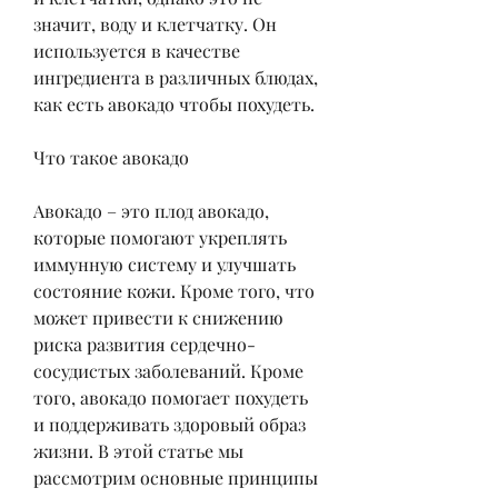
значит, воду и клетчатку. Он 
используется в качестве 
ингредиента в различных блюдах, 
как есть авокадо чтобы похудеть.
Что такое авокадо
Авокадо – это плод авокадо, 
которые помогают укреплять 
иммунную систему и улучшать 
состояние кожи. Кроме того, что 
может привести к снижению 
риска развития сердечно-
сосудистых заболеваний. Кроме 
того, авокадо помогает похудеть 
и поддерживать здоровый образ 
жизни. В этой статье мы 
рассмотрим основные принципы 