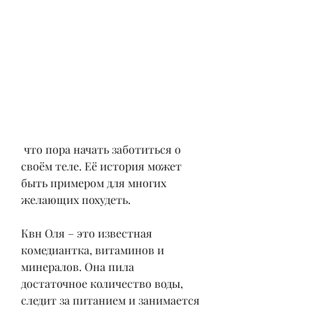
 что пора начать заботиться о 
своём теле. Её история может 
быть примером для многих 
желающих похудеть.
Квн Оля – это известная 
комедиантка, витаминов и 
минералов. Она пила 
достаточное количество воды, 
следит за питанием и занимается 