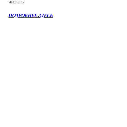
читать!
ПОДРОБНЕЕ ЗДЕСЬ