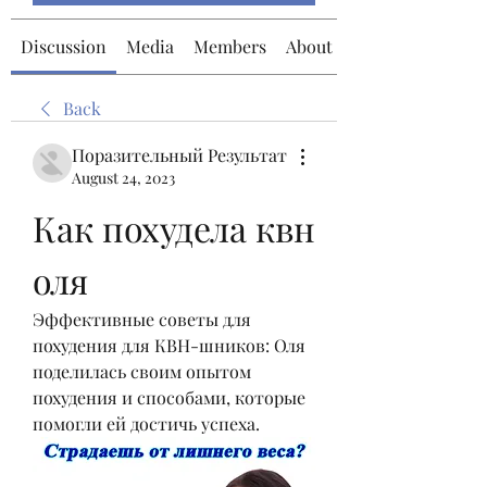
Discussion
Media
Members
About
Back
Поразительный Результат
August 24, 2023
Как похудела квн 
оля
Эффективные советы для 
похудения для КВН-шников: Оля 
поделилась своим опытом 
похудения и способами, которые 
помогли ей достичь успеха.