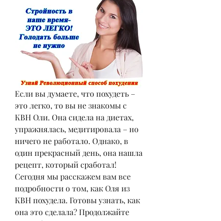
Если вы думаете, что похудеть – 
это легко, то вы не знакомы с 
КВН Оли. Она сидела на диетах, 
упражнялась, медитировала – но 
ничего не работало. Однако, в 
один прекрасный день, она нашла 
рецепт, который сработал! 
Сегодня мы расскажем вам все 
подробности о том, как Оля из 
КВН похудела. Готовы узнать, как 
она это сделала? Продолжайте 