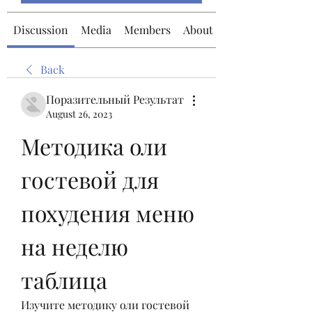
Discussion
Media
Members
About
Back
Поразительный Результат
August 26, 2023
Методика оли 
гостевой для 
похудения меню 
на неделю 
таблица
Изучите методику оли гостевой 