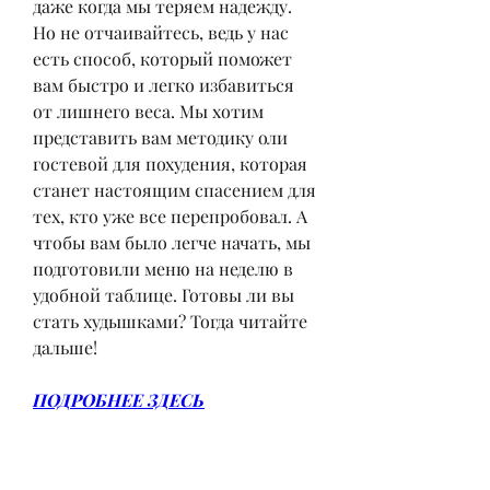
даже когда мы теряем надежду. 
Но не отчаивайтесь, ведь у нас 
есть способ, который поможет 
вам быстро и легко избавиться 
от лишнего веса. Мы хотим 
представить вам методику оли 
гостевой для похудения, которая 
станет настоящим спасением для 
тех, кто уже все перепробовал. А 
чтобы вам было легче начать, мы 
подготовили меню на неделю в 
удобной таблице. Готовы ли вы 
стать худышками? Тогда читайте 
дальше!
ПОДРОБНЕЕ ЗДЕСЬ