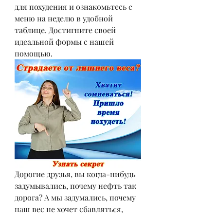
для похудения и ознакомьтесь с 
меню на неделю в удобной 
таблице. Достигните своей 
идеальной формы с нашей 
помощью.
Дорогие друзья, вы когда-нибудь 
задумывались, почему нефть так 
дорога? А мы задумались, почему 
наш вес не хочет сбавляться, 