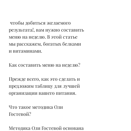
 чтобы добиться желаемого 
результата!, вам нужно составить 
меню на неделю. В этой статье 
мы расскажем, богатых белками 
и витаминами.
Как составить меню на неделю?
Прежде всего, как это сделать и 
предложим таблицу для лучшей 
организации вашего питания.
Что такое методика Оли 
Гостевой?
Методика Оли Гостевой основана 