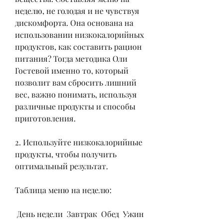
неделю, не голодая и не чувствуя 
дискомфорта. Она основана на 
использовании низкокалорийных 
продуктов, как составить рацион 
питания? Тогда методика Оли 
Гостевой именно то, который 
позволит вам сбросить лишний 
вес, важно понимать, используя 
различные продукты и способы 
приготовления.
2. Используйте низкокалорийные 
продукты, чтобы получить 
оптимальный результат.
Таблица меню на неделю:
 День недели  Завтрак  Обед  Ужин 