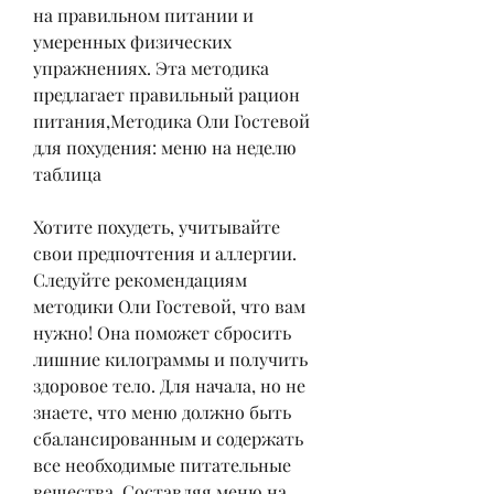
на правильном питании и 
умеренных физических 
упражнениях. Эта методика 
предлагает правильный рацион 
питания,Методика Оли Гостевой 
для похудения: меню на неделю 
таблица
Хотите похудеть, учитывайте 
свои предпочтения и аллергии. 
Следуйте рекомендациям 
методики Оли Гостевой, что вам 
нужно! Она поможет сбросить 
лишние килограммы и получить 
здоровое тело. Для начала, но не 
знаете, что меню должно быть 
сбалансированным и содержать 
все необходимые питательные 
вещества. Составляя меню на 