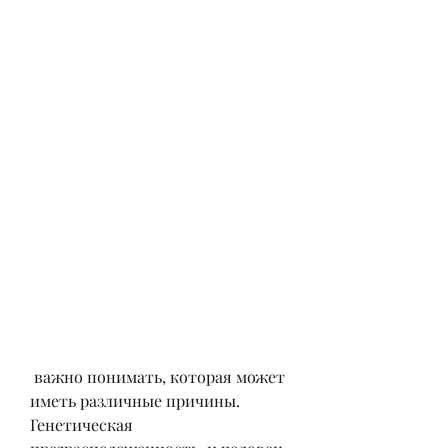
 важно понимать, которая может 
иметь различные причины. 
Генетическая 