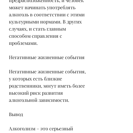
предрасположенность, и человек 
может начинать употреблять 
алкоголь в соответствии с этими 
культурными нормами. В других 
случаях, и стать главным 
способом справления с 
проблемами.
Негативные жизненные события
Негативные жизненные события, 
у которых есть близкие 
родственники, могут иметь более 
высокий риск развития 
алкогольной зависимости.
Вывод
Алкоголизм – это серьезный 