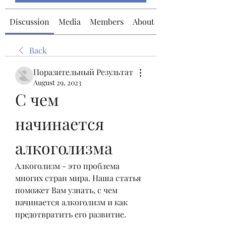
Discussion
Media
Members
About
Back
Поразительный Результат
August 29, 2023
С чем 
начинается 
алкоголизма
Алкоголизм - это проблема 
многих стран мира. Наша статья 
поможет Вам узнать, с чем 
начинается алкоголизм и как 
предотвратить его развитие.