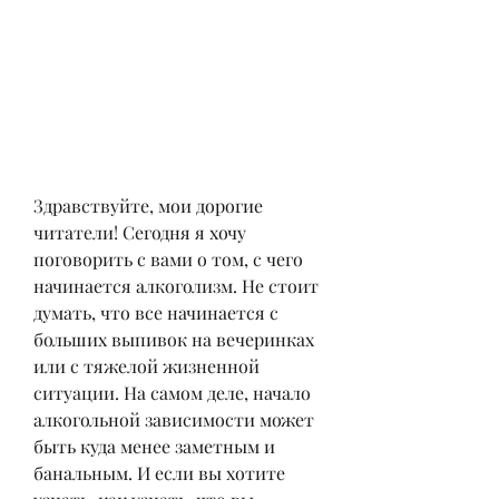
Здравствуйте, мои дорогие 
читатели! Сегодня я хочу 
поговорить с вами о том, с чего 
начинается алкоголизм. Не стоит 
думать, что все начинается с 
больших выпивок на вечеринках 
или с тяжелой жизненной 
ситуации. На самом деле, начало 
алкогольной зависимости может 
быть куда менее заметным и 
банальным. И если вы хотите 