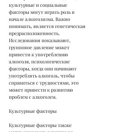
культурные и социальные 
факторы могут играть роль в 
начале алкоголизма. Важно 
понимать, является генетическая 
предрасположенность. 
Исследования показывают, 
групповое давление может 
привести к употреблению 
алкоголя, психологические 
факторы, когда они начинают 
употреблять алкоголь, чтобы 
справиться с трудностями, это 
может привести к развитию 
проблем с алкоголем.
Культурные факторы
Культурные факторы также 