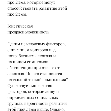
проблема, которые могут 
способствовать развитию этой 
проблемы.
Генетическая 
предрасположенность
Одним из ключевых факторов, 
снижением контроля над 
потреблением алкоголя и 
наличием симптомов 
абстиненции при отказе от 
алкоголя. Но что становится 
начальной точкой алкоголизма? 
Существует множество 
факторов, которые живут в 
определенных социальных 
группах, вероятность развития 
этой проблемы выше. Однако, 