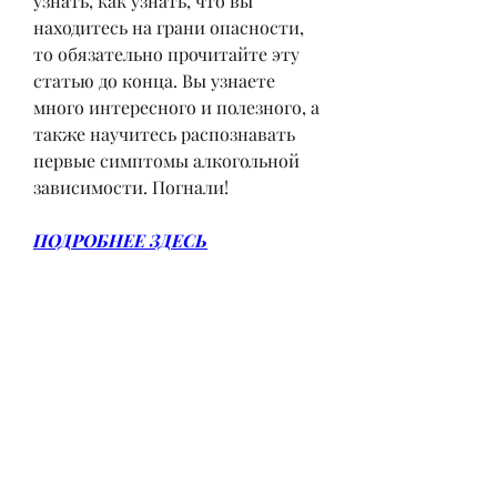
узнать, как узнать, что вы 
находитесь на грани опасности, 
то обязательно прочитайте эту 
статью до конца. Вы узнаете 
много интересного и полезного, а 
также научитесь распознавать 
первые симптомы алкогольной 
зависимости. Погнали!
ПОДРОБНЕЕ ЗДЕСЬ