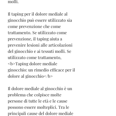
molli.
Il taping per il dolore mediale al 
ginocchio può essere utilizzato sia 
come prevenzione che come 
trattamento. Se utilizzato come 
prevenzione, il taping aiuta a 
prevenire lesioni alle articolazioni 
del ginocchio e ai tessuti molli. Se 
utilizzato come trattamento,
<b>Taping dolore mediale 
ginocchio: un rimedio efficace per il 
dolore al ginocchio</b>
Il dolore mediale al ginocchio è un 
problema che colpisce molte 
persone di tutte le età e le cause 
possono essere molteplici. Tra le 
principali cause del dolore mediale 