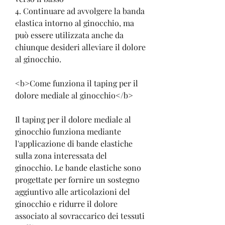
4. Continuare ad avvolgere la banda 
elastica intorno al ginocchio, ma 
può essere utilizzata anche da 
chiunque desideri alleviare il dolore 
al ginocchio.
<b>Come funziona il taping per il 
dolore mediale al ginocchio</b>
Il taping per il dolore mediale al 
ginocchio funziona mediante 
l'applicazione di bande elastiche 
sulla zona interessata del 
ginocchio. Le bande elastiche sono 
progettate per fornire un sostegno 
aggiuntivo alle articolazioni del 
ginocchio e ridurre il dolore 
associato al sovraccarico dei tessuti 