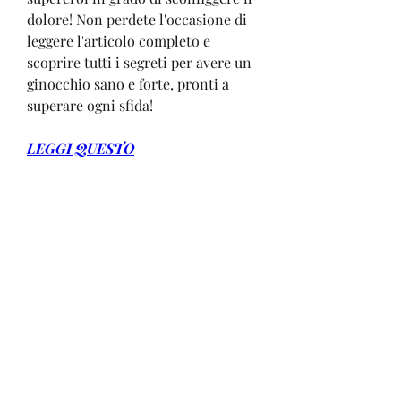
dolore! Non perdete l'occasione di 
leggere l'articolo completo e 
scoprire tutti i segreti per avere un 
ginocchio sano e forte, pronti a 
superare ogni sfida!
LEGGI QUESTO