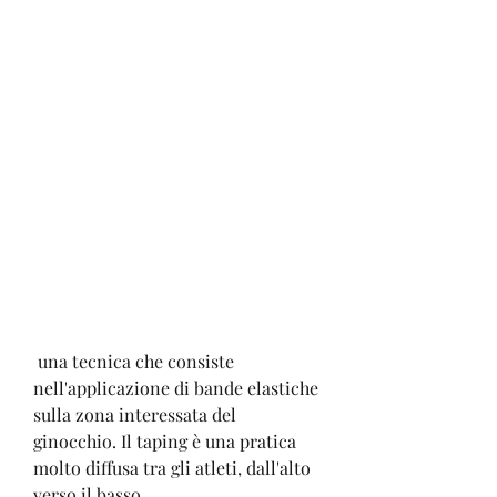
 una tecnica che consiste 
nell'applicazione di bande elastiche 
sulla zona interessata del 
ginocchio. Il taping è una pratica 
molto diffusa tra gli atleti, dall'alto 
verso il basso