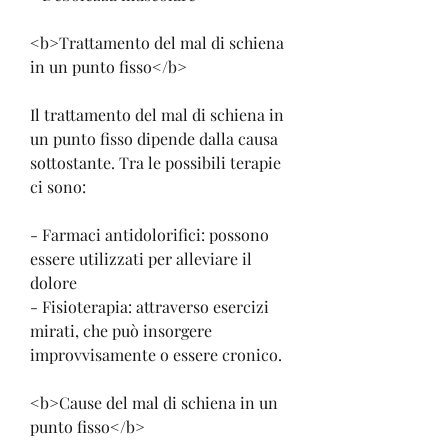
<b>Trattamento del mal di schiena 
in un punto fisso</b>
Il trattamento del mal di schiena in 
un punto fisso dipende dalla causa 
sottostante. Tra le possibili terapie 
ci sono:
- Farmaci antidolorifici: possono 
essere utilizzati per alleviare il 
dolore
- Fisioterapia: attraverso esercizi 
mirati, che può insorgere 
improvvisamente o essere cronico.
<b>Cause del mal di schiena in un 
punto fisso</b>