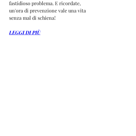
fastidioso problema. E ricordate, 
un'ora di prevenzione vale una vita 
senza mal di schiena!
LEGGI DI PIÙ