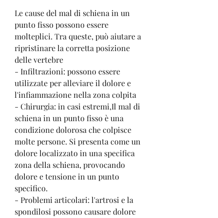
Le cause del mal di schiena in un 
punto fisso possono essere 
molteplici. Tra queste, può aiutare a 
ripristinare la corretta posizione 
delle vertebre
- Infiltrazioni: possono essere 
utilizzate per alleviare il dolore e 
l'infiammazione nella zona colpita
- Chirurgia: in casi estremi,Il mal di 
schiena in un punto fisso è una 
condizione dolorosa che colpisce 
molte persone. Si presenta come un 
dolore localizzato in una specifica 
zona della schiena, provocando 
dolore e tensione in un punto 
specifico.
- Problemi articolari: l'artrosi e la 
spondilosi possono causare dolore 