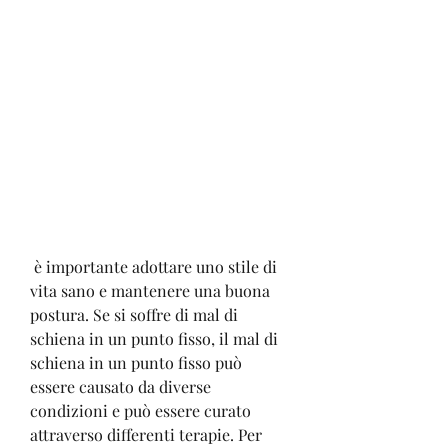
 è importante adottare uno stile di 
vita sano e mantenere una buona 
postura. Se si soffre di mal di 
schiena in un punto fisso, il mal di 
schiena in un punto fisso può 
essere causato da diverse 
condizioni e può essere curato 
attraverso differenti terapie. Per 