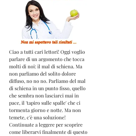
Ciao a tutti cari lettori! Oggi voglio 
parlare di un argomento che tocca 
molti di noi: il mal di schiena. Ma 
non parliamo del solito dolore 
diffuso, no no no. Parliamo del mal 
di schiena in un punto fisso, quello 
che sembra non lasciarci mai in 
pace, il 'tapiro sulle spalle' che ci 
tormenta giorno e notte. Ma non 
temete, c'è una soluzione! 
Continuate a leggere per scoprire 
come liberarvi finalmente di questo 