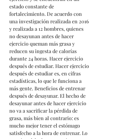
estado constante de 
fortalecimiento. De acuerdo con 
una investigación realizada en 2016 
y realizada a 12 hombres, quienes 
no desayunan antes de hacer 
ejercicio queman más grasa y 
reducen su ingesta de calorías 
durante 24 horas. Hacer ejercicio 
después de estudiar. Hacer ejercicio 
después de estudiar es, en cifras 
estadísticas, lo que le funciona a 
más gente. Beneficios de entrenar 
después de desayunar. El hecho de 
desayunar antes de hacer ejercicio 
no va a sacrificar la pérdida de 
grasa, más bien al contrario: es 
mucho mejor tener el estómago 
satisfecho a la hora de entrenar. Lo 