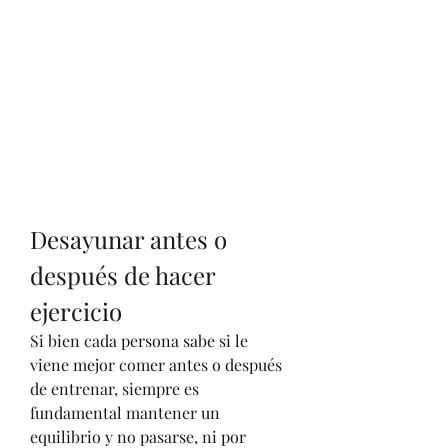
Desayunar antes o 
después de hacer 
ejercicio
Si bien cada persona sabe si le 
viene mejor comer antes o después 
de entrenar, siempre es 
fundamental mantener un 
equilibrio y no pasarse, ni por 