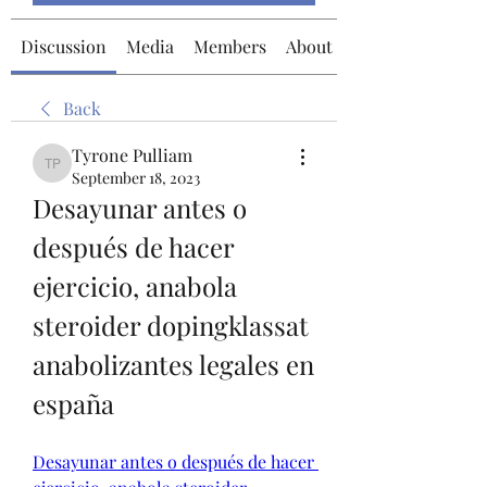
Discussion
Media
Members
About
Back
Tyrone Pulliam
Tyrone Pulliam
September 18, 2023
Desayunar antes o 
después de hacer 
ejercicio, anabola 
steroider dopingklassat 
anabolizantes legales en 
españa
Desayunar antes o después de hacer 