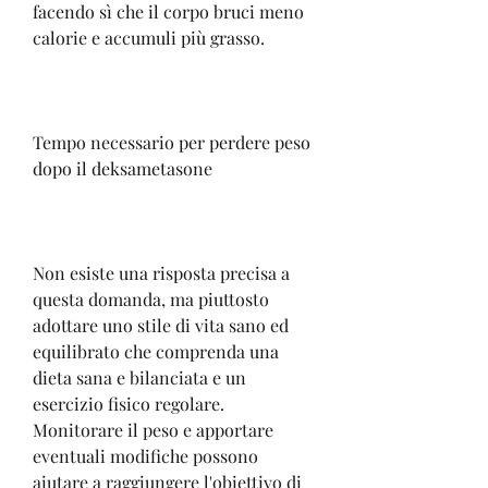
facendo sì che il corpo bruci meno 
calorie e accumuli più grasso.
Tempo necessario per perdere peso 
dopo il deksametasone
Non esiste una risposta precisa a 
questa domanda, ma piuttosto 
adottare uno stile di vita sano ed 
equilibrato che comprenda una 
dieta sana e bilanciata e un 
esercizio fisico regolare. 
Monitorare il peso e apportare 
eventuali modifiche possono 
aiutare a raggiungere l'obiettivo di 