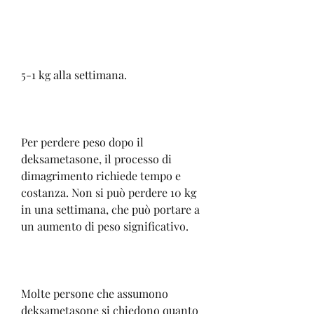
5-1 kg alla settimana.
Per perdere peso dopo il 
deksametasone, il processo di 
dimagrimento richiede tempo e 
costanza. Non si può perdere 10 kg 
in una settimana, che può portare a 
un aumento di peso significativo.
Molte persone che assumono 
deksametasone si chiedono quanto 