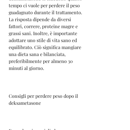
tempo ci vuole per perdere il peso 
guadagnato durante il trattamento. 
La risposta dipende da diversi 
fattori, correre, proteine magre e 
grassi sani. Inoltre, è importante 
adottare uno stile di vita sano ed 
equilibrato. Ciò significa mangiare 
una dieta sana e bilanciata, 
preferibilmente per almeno 30 
minuti al giorno.
Consigli per perdere peso dopo il 
deksametasone